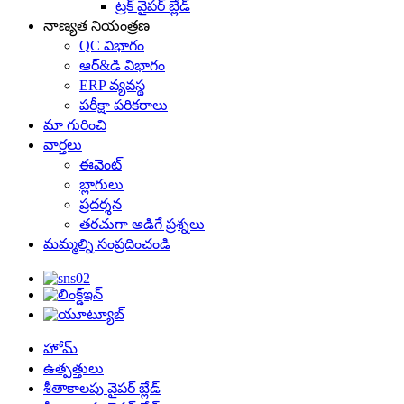
ట్రక్ వైపర్ బ్లేడ్
నాణ్యత నియంత్రణ
QC విభాగం
ఆర్&డి విభాగం
ERP వ్యవస్థ
పరీక్షా పరికరాలు
మా గురించి
వార్తలు
ఈవెంట్
బ్లాగులు
ప్రదర్శన
తరచుగా అడిగే ప్రశ్నలు
మమ్మల్ని సంప్రదించండి
హోమ్
ఉత్పత్తులు
శీతాకాలపు వైపర్ బ్లేడ్