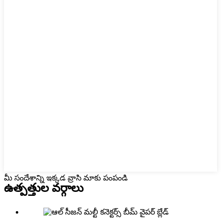
మీ సందేశాన్ని ఇక్కడ వ్రాసి మాకు పంపండి
ఉత్పత్తుల వర్గాలు