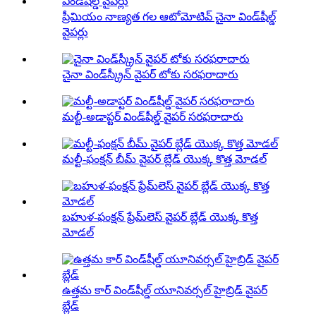
ప్రీమియం నాణ్యత గల ఆటోమోటివ్ చైనా విండ్‌షీల్డ్
వైపర్లు
చైనా విండ్‌స్క్రీన్ వైపర్ టోకు సరఫరాదారు
మల్టీ-అడాప్టర్ విండ్‌షీల్డ్ వైపర్ సరఫరాదారు
మల్టీ-ఫంక్షన్ బీమ్ వైపర్ బ్లేడ్ యొక్క కొత్త మోడల్
బహుళ-ఫంక్షన్ ఫ్రేమ్‌లెస్ వైపర్ బ్లేడ్ యొక్క కొత్త
మోడల్
ఉత్తమ కార్ విండ్‌షీల్డ్ యూనివర్సల్ హైబ్రిడ్ వైపర్
బ్లేడ్